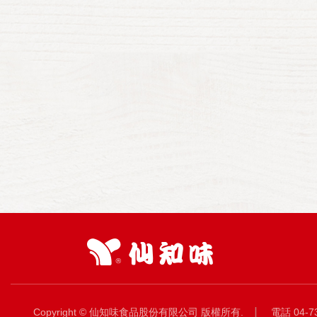
Copyright © 仙知味食品股份有限公司 版權所有.
電話 04-7