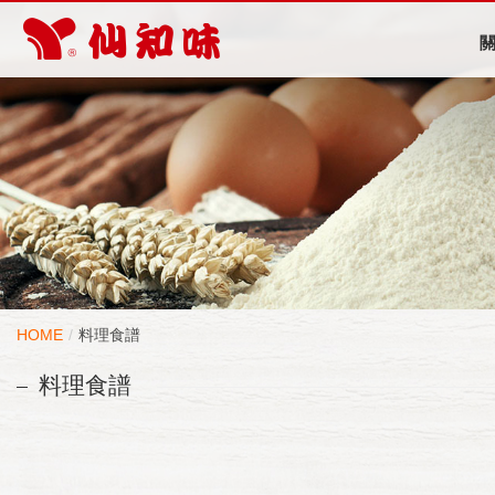
HOME
料理食譜
料理食譜