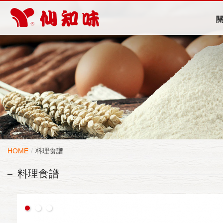
HOME
料理食譜
料理食譜