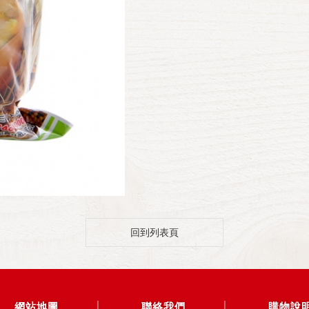
回到列表頁
網站地圖
聯絡我們
購物說