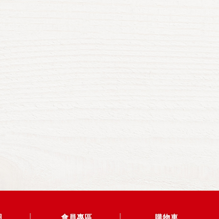
明
會員專區
購物車